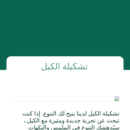
تشكيلة الكيل
تشكيلة الكيل لدينا يتيح لك التنوع. إذا كنت
تبحث عن تجربة جديدة ومثيرة مع الكيل.،
سيُدهشك التنوع في الملمس والنكهات