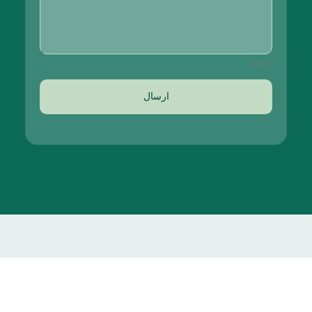
0 / 500
ارسال