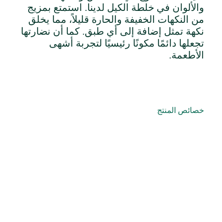
والألوان في خلطة الكيل لدينا. استمتع بمزيج
من النكهات الخفيفة والحارة قليلاً، مما يخلق
نكهة تمثل إضافة إلى أي طبق. كما أن نضارتها
تجعلها دائمًا مكونًا رئيسيًا لتجربة أشهى
الأطعمة.
خصائص المنتج