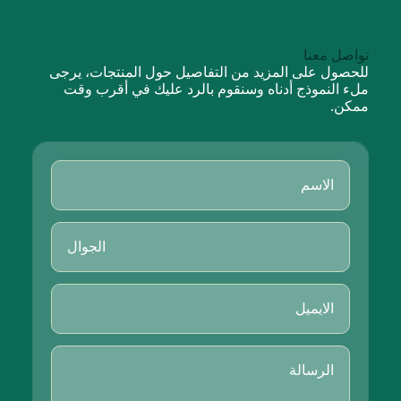
تواصل معنا
للحصول على المزيد من التفاصيل حول المنتجات، يرجى
ملء النموذج أدناه وسنقوم بالرد عليك في أقرب وقت
ممكن.