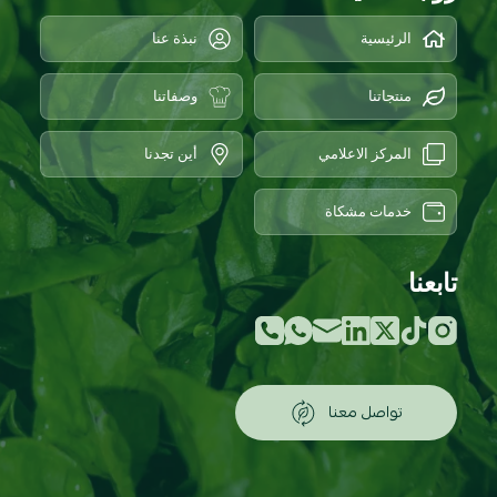
الرئيسية
نبذة عنا
منتجاتنا
وصفاتنا
المركز الاعلامي
أين تجدنا
خدمات مشكاة
تابعنا
تواصل معنا